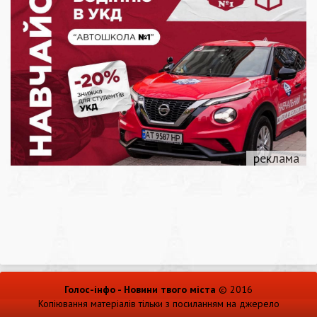
Голос-інфо - Новини твого міста
© 2016
Копіювання матеріалів тільки з посиланням на джерело