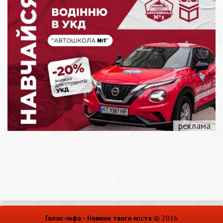
Голос-інфо - Новини твого міста
© 2016