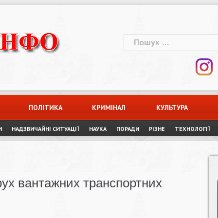
Пошук:
ПОЛІТИКА
КРИМІНАЛ
КУЛЬТУРА
И
НАДЗВИЧАЙНІ СИТУАЦІЇ
НАУКА
ПОРАДИ
РІЗНЕ
ТЕХНОЛОГІЇ
рух вантажних транспортних