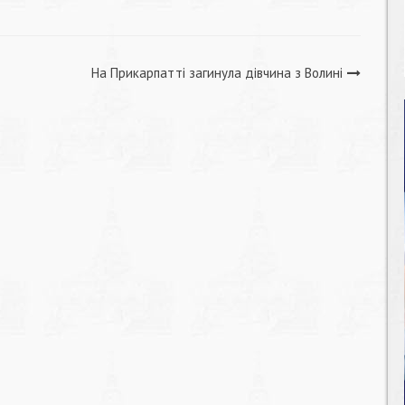
На Прикарпатті загинула дівчина з Волині