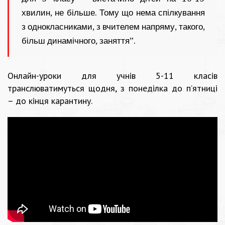
хвилин, не більше. Тому що нема спілкування
з однокласниками, з вчителем напряму, такого,
більш динамічного, заняття”.
Онлайн-уроки для учнів 5-11 класів
транслюватимуться щодня, з понеділка до п’ятниці
– до кінця карантину.