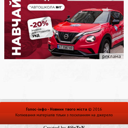
Голос-інфо - Новини твого міста
© 2016
Копіювання матеріалів тільки з посиланням на джерело
Created by
f@eToN