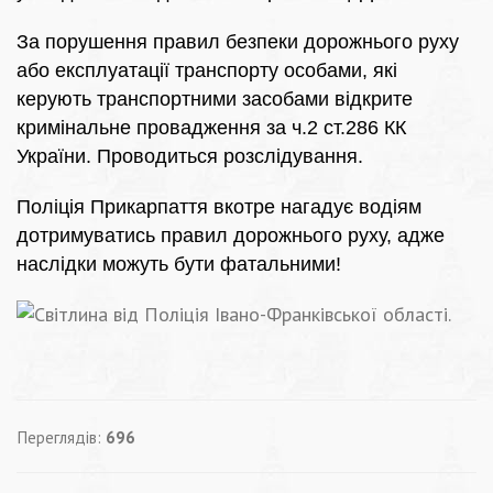
За порушення правил безпеки дорожнього руху
або експлуатації транспорту особами, які
керують транспортними засобами відкрите
кримінальне провадження за ч.2 ст.286 КК
України. Проводиться розслідування.
Поліція Прикарпаття вкотре нагадує водіям
дотримуватись правил дорожнього руху, адже
наслідки можуть бути фатальними!
Переглядів:
696