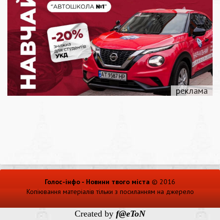
Голос-інфо - Новини твого міста
© 2016
Копіювання матеріалів тільки з посиланням на джерело
Created by
f@eToN