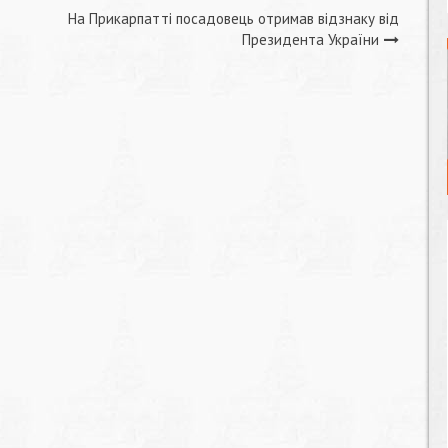
На Прикарпатті посадовець отримав відзнаку від
Президента України