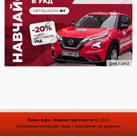
Голос-інфо - Новини твого міста
© 2016
Копіювання матеріалів тільки з посиланням на джерело