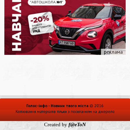
Голос-інфо - Новини твого міста
© 2016
Копіювання матеріалів тільки з посиланням на джерело
Created by
f@eToN