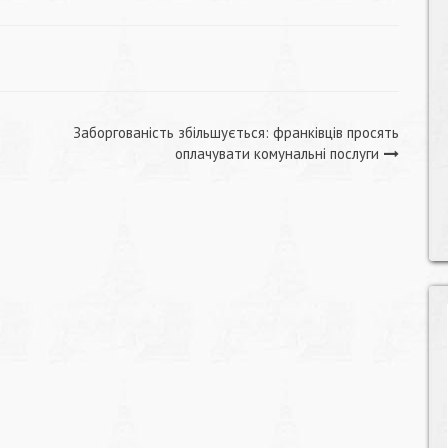
Заборгованість збільшується: франківців просять
оплачувати комунальні послуги