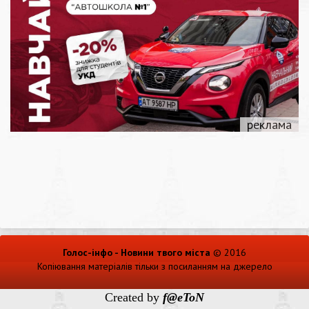
Голос-інфо - Новини твого міста
© 2016
Копіювання матеріалів тільки з посиланням на джерело
Created by
f@eToN