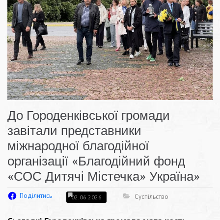
До Городенківської громади
завітали представники
міжнародної благодійної
організації «Благодійний фонд
«СОС Дитячі Містечка» Україна»
Поділитись
Суспільство
02.06.2026