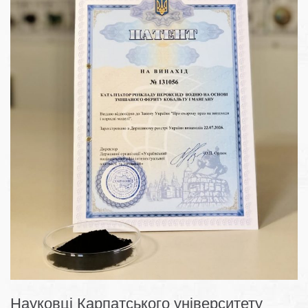
Науковці Карпатського університету