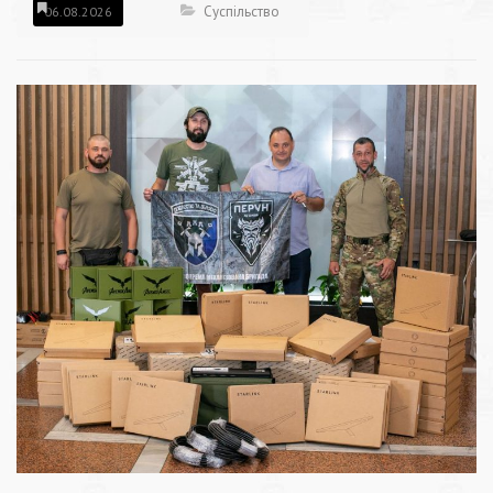
Суспільство
06.08.2026