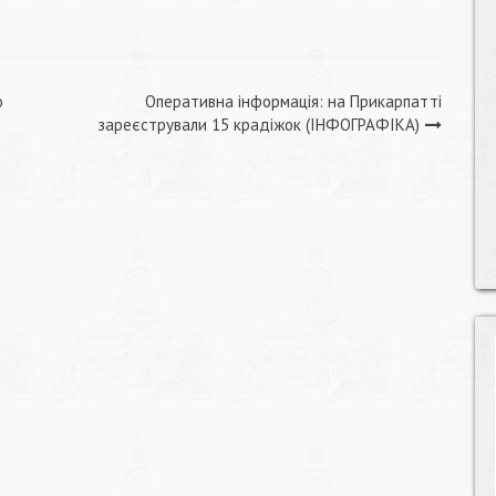
о
Оперативна інформація: на Прикарпатті
зареєстрували 15 крадіжок (ІНФОГРАФІКА)