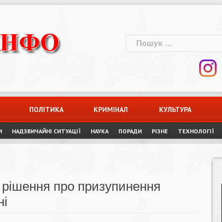
Пошук:
ПОЛІТИКА
КРИМІНАЛ
КУЛЬТУРА
И
НАДЗВИЧАЙНІ СИТУАЦІЇ
НАУКА
ПОРАДИ
РІЗНЕ
ТЕХНОЛОГІЇ
 рішення про призупинення
ні