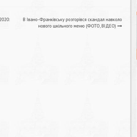
2020:
В Івано-Франківську розгорівся скандал навколо
нового шкільного меню (ФОТО, ВІДЕО)