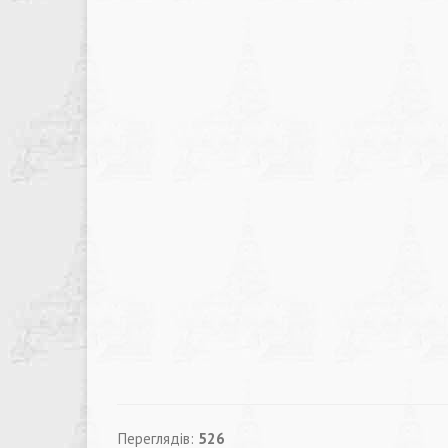
Переглядів:
526