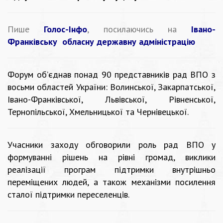
Пише
Голос-Інфо
, посилаючись на
Івано-
Франківську обласну державну адміністрацію
Форум об’єднав понад 90 представників рад ВПО з
восьми областей України: Волинської, Закарпатської,
Івано-Франківської, Львівської, Рівненської,
Тернопільської, Хмельницької та Чернівецької.
Учасники заходу обговорили роль рад ВПО у
формуванні рішень на рівні громад, виклики
реалізації програм підтримки внутрішньо
переміщених людей, а також механізми посилення
сталої підтримки переселенців.