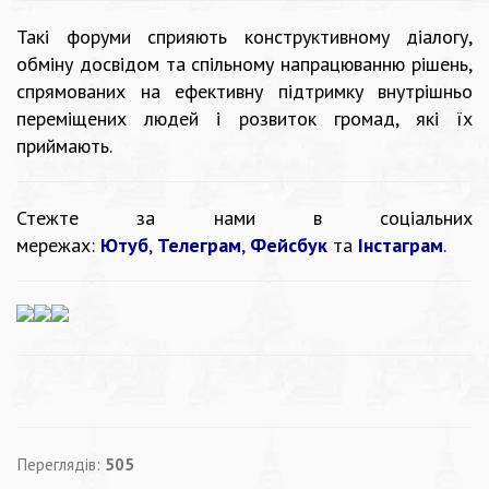
Такі форуми сприяють конструктивному діалогу,
обміну досвідом та спільному напрацюванню рішень,
спрямованих на ефективну підтримку внутрішньо
переміщених людей і розвиток громад, які їх
приймають.
Стежте за нами в соціальних
мережах:
Ютуб
,
Телеграм
,
Фейсбук
та
Інстаграм
.
Переглядів:
505