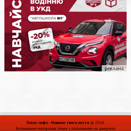
Голос-інфо - Новини твого міста
© 2016
Копіювання матеріалів тільки з посиланням на джерело