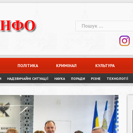
Пошук:
ПОЛІТИКА
КРИМІНАЛ
КУЛЬТУРА
И
НАДЗВИЧАЙНІ СИТУАЦІЇ
НАУКА
ПОРАДИ
РІЗНЕ
ТЕХНОЛОГІЇ