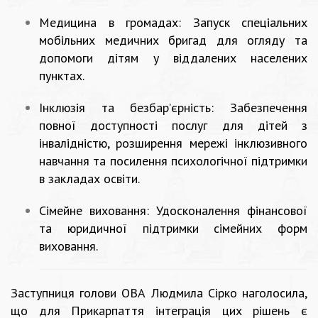
Медицина в громадах: Запуск спеціальних
мобільних медичних бригад для огляду та
допомоги дітям у віддалених населених
пунктах.
Інклюзія та безбар’єрність: Забезпечення
повної доступності послуг для дітей з
інвалідністю, розширення мережі інклюзивного
навчання та посилення психологічної підтримки
в закладах освіти.
Сімейне виховання: Удосконалення фінансової
та юридичної підтримки сімейних форм
виховання.
Заступниця голови ОВА Людмила Сірко наголосила,
що для Прикарпаття інтеграція цих рішень є