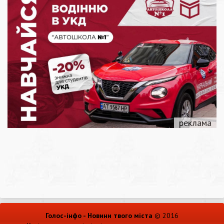
Голос-інфо - Новини твого міста
© 2016