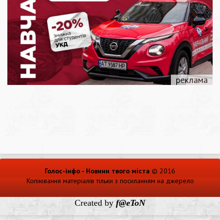
Голос-інфо - Новини твого міста
© 2016
Копіювання матеріалів тільки з посиланням на джерело
Created by
f@eToN