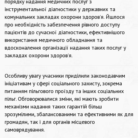
порядку надання медичних послуг з
інструментальної діагностики у державних та
комунальних закладах охорони здоров’я. Йшлося
про необхідність забезпечення рівного доступу
пацієнтів до сучасної діагностики, ефективнішого
використання медичного обладнання та
вдосконалення організації надання таких послуг у
закладах охорони здоров’я.
Особливу увагу учасники приділили законодавчим
ініціативам у сфері соціального захисту, зокрема
питанням пільгового проїзду та інших соціальних
пільг. Обговорювалися зміни, які мають зробити
механізми надання таких гарантій більш
зрозумілими, збалансованими та ефективними як для
громадян, так і для органів місцевого
самоврядування.