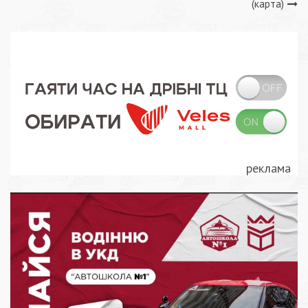
(карта)