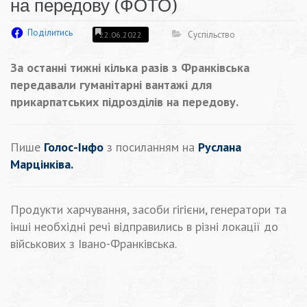
на передову (ФОТО)
Поділитись
Суспільство
22.06.2022
За останні тижні кілька разів з Франківська
передавали гуманітарні вантажі для
прикарпатських підрозділів на передову.
Пише
Голос-Інфо
з посиланням на
Руслана
Марцінківа.
Продукти харчування, засоби гігієни, генератори та
інші необхідні речі відправились в різні локації до
військових з Івано-Франківська.