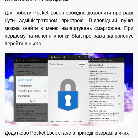
Для роботи Pocket Lock необхідно дозволити програмі
бути адміністратором пристрою. Відповідний пункт
можна знайти в меню налаштувань смартфона. При
першому натисненні кнопки Start програма запропонує
перейти в нього.
Додатково Pocket Lock стане в пригоді юзерам, в яких