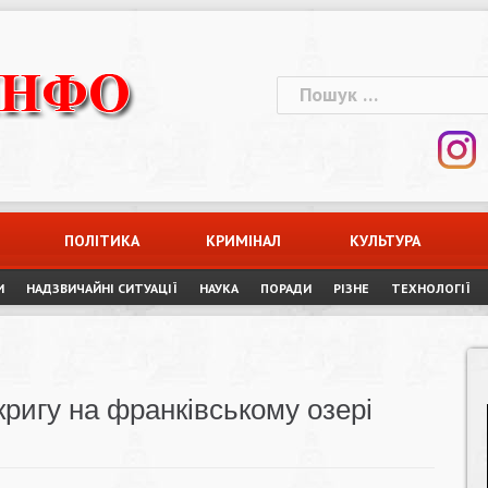
Пошук:
ПОЛІТИКА
КРИМІНАЛ
КУЛЬТУРА
И
НАДЗВИЧАЙНІ СИТУАЦІЇ
НАУКА
ПОРАДИ
РІЗНЕ
ТЕХНОЛОГІЇ
кригу на франківському озері