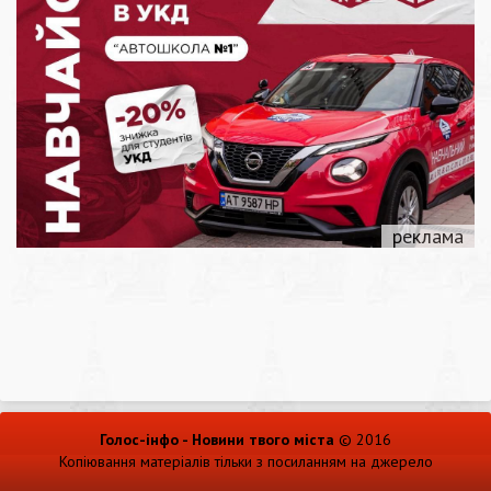
Голос-інфо - Новини твого міста
© 2016
Копіювання матеріалів тільки з посиланням на джерело