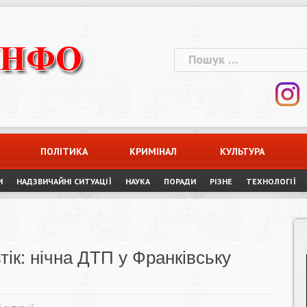
Пошук:
ПОЛІТИКА
КРИМІНАЛ
КУЛЬТУРА
И
НАДЗВИЧАЙНІ СИТУАЦІЇ
НАУКА
ПОРАДИ
РІЗНЕ
ТЕХНОЛОГІЇ
тік: нічна ДТП у Франківську