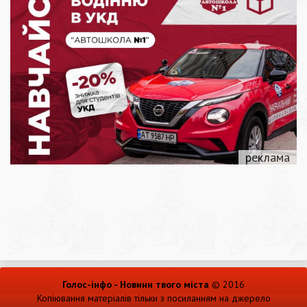
Голос-інфо - Новини твого міста
© 2016
Копіювання матеріалів тільки з посиланням на джерело