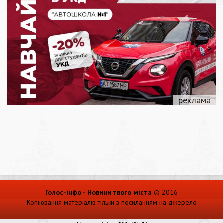
Голос-інфо - Новини твого міста
© 2016
Копіювання матеріалів тільки з посиланням на джерело