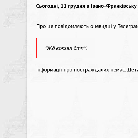
Сьогодні, 11 грудня в Івано-Франківську
Про це повідомляють очевидці у Телеграм
“Жд вокзал дтп”.
Інформації про постраждалих немає. Дета