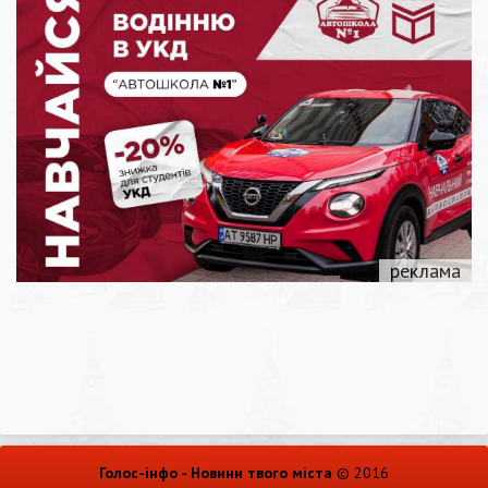
Голос-інфо - Новини твого міста
© 2016