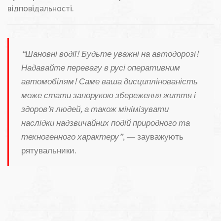
відповідальності.
“Шановні водії! Будьте уважні на автодорозі!
Надавайте перевагу в русі оперативним
автомобілям! Саме ваша дисциплінованість
може стати запорукою збереження життя і
здоров’я людей, а також мінімізувати
наслідки надзвичайних подій природного та
техногенного характеру”
, — зауважують
рятувальники.