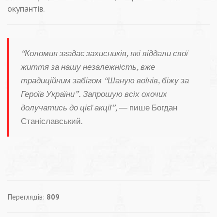
окупантів.
“Коломия згадає захисників, які віддали свої
життя за нашу незалежність, вже
традиційним забігом “Шаную воїнів, біжу за
Героїв України”. Запрошую всіх охочих
долучатись до цієї акції”
, — пише Богдан
Станіславський.
Переглядів:
809