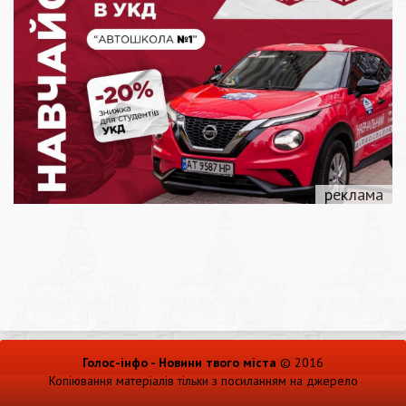
Голос-інфо - Новини твого міста
© 2016
Копіювання матеріалів тільки з посиланням на джерело