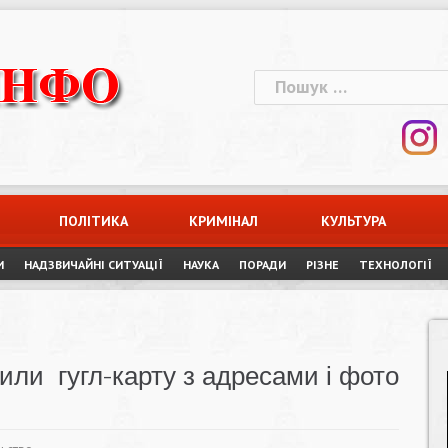
Пошук:
ПОЛІТИКА
КРИМІНАЛ
КУЛЬТУРА
И
НАДЗВИЧАЙНІ СИТУАЦІЇ
НАУКА
ПОРАДИ
РІЗНЕ
ТЕХНОЛОГІЇ
или гугл-карту з адресами і фото