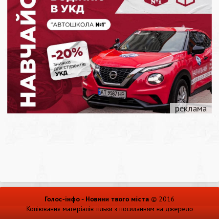
Голос-інфо - Новини твого міста
© 2016
Копіювання матеріалів тільки з посиланням на джерело