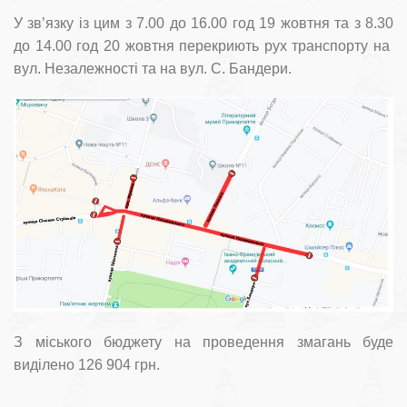
У зв’язку із цим з 7.00 до 16.00 год 19 жовтня та з 8.30
до 14.00 год 20 жовтня перекриють рух транспорту на
вул. Незалежності та на вул. С. Бандери.
З міського бюджету на проведення змагань буде
виділено 126 904 грн.