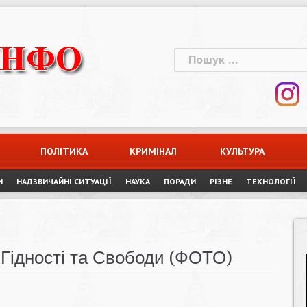
Пошук:
ПОЛІТИКА
КРИМІНАЛ
КУЛЬТУРА
И
НАДЗВИЧАЙНІ СИТУАЦІЇ
НАУКА
ПОРАДИ
РІЗНЕ
ТЕХНОЛОГІЇ
 Гідності та Свободи (ФОТО)