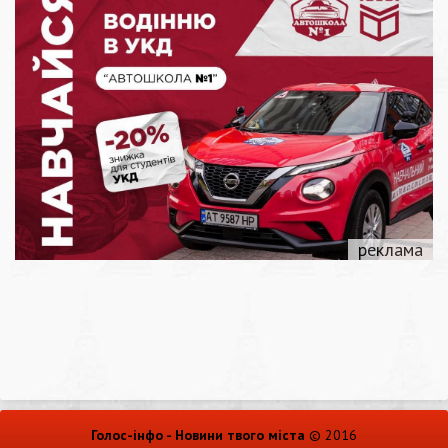
Голос-інфо - Новини твого міста
© 2016