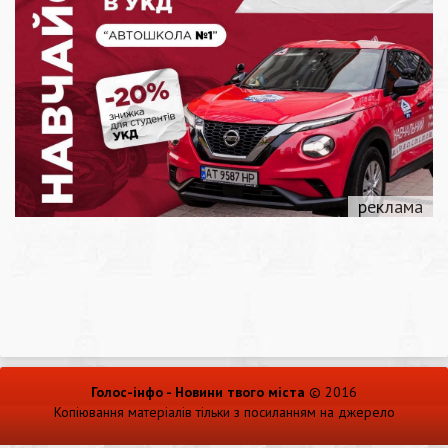
Голос-інфо - Новини твого міста
© 2016
Копіювання матеріалів тільки з посиланням на джерело