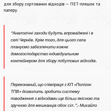
для збору сортованих відходів — ПЕТ-пляшок та
паперу.
“Аналогічні заходи будуть впроваджені і в
селі Черніїв. Крім того, для цього села
плануємо забезпечити кожне
домогосподарство індивідуальним
контейнером для збору побутових відходів.
Переконаний, що співпраця з КП «Полігон
ТПВ» дозволить зробити систему
поводження з відходами ще більш якісною та
зручною для мешканців обох сіл.”,- Михайло