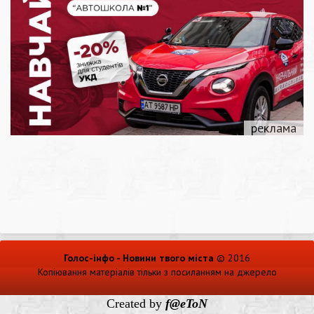
Голос-інфо - Новини твого міста
© 2016
Копіювання матеріалів тільки з посиланням на джерело
Created by
f@eToN