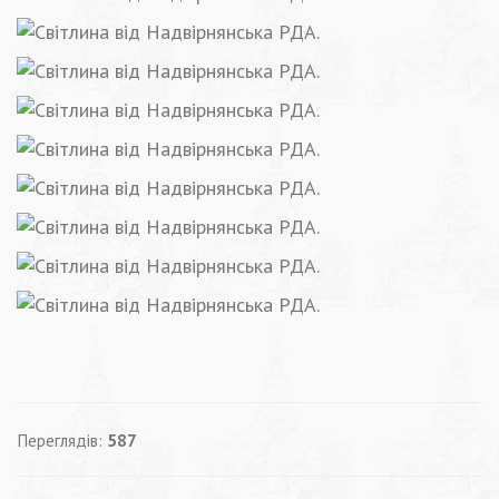
Переглядів:
587