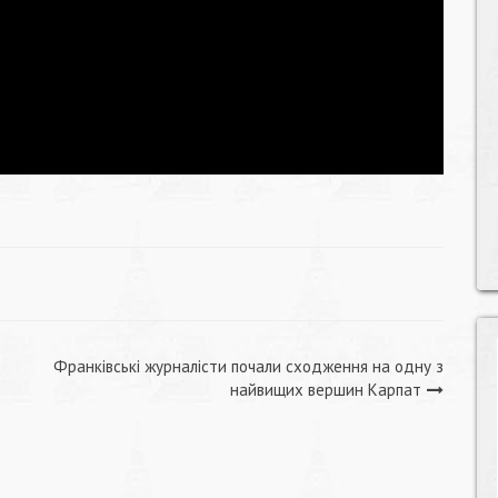
Франківські журналісти почали сходження на одну з
найвищих вершин Карпат