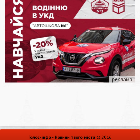
Голос-інфо - Новини твого міста
© 2016