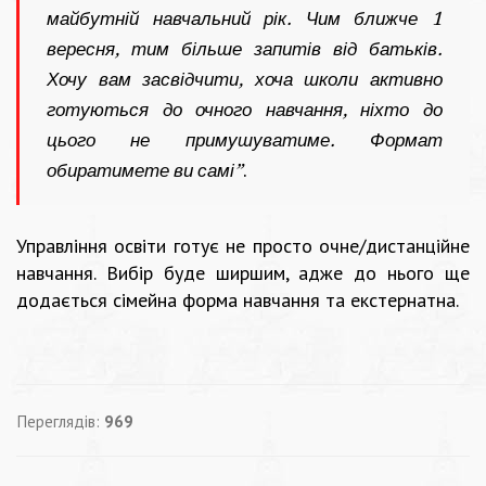
майбутній навчальний рік. Чим ближче 1
вересня, тим більше запитів від батьків.
Хочу вам засвідчити, хоча школи активно
готуються до очного навчання, ніхто до
цього не примушуватиме. Формат
обиратимете ви самі”
.
Управління освіти готує не просто очне/дистанційне
навчання. Вибір буде ширшим, адже до нього ще
додається сімейна форма навчання та екстернатна.
Переглядів:
969