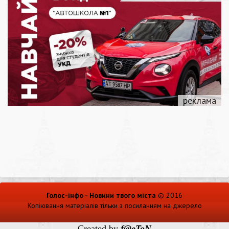
Голос-інфо - Новини твого міста
© 2016
Копіювання матеріалів тільки з посиланням на джерело
Created by
f@eToN