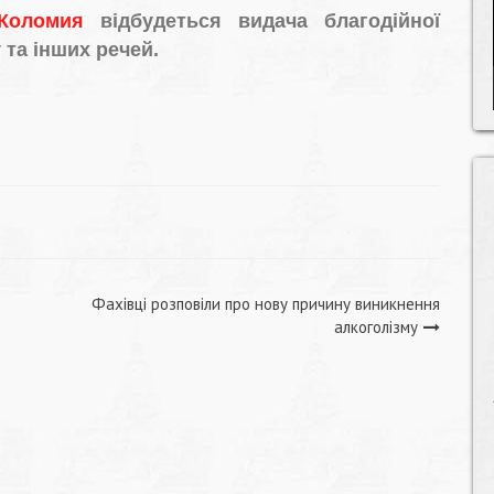
 Коломия
відбудеться видача благодійної
 та інших речей.
Фахівці розповіли про нову причину виникнення
алкоголізму