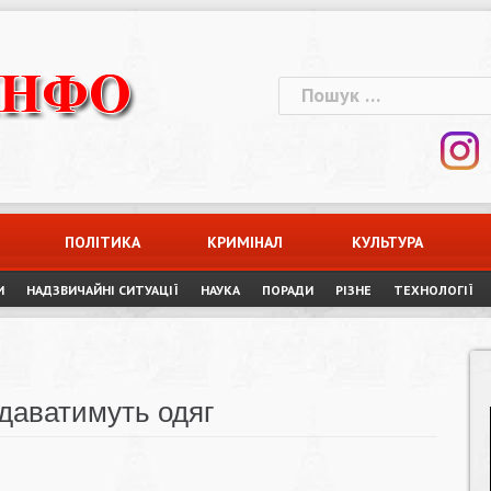
Пошук:
ПОЛІТИКА
КРИМІНАЛ
КУЛЬТУРА
И
НАДЗВИЧАЙНІ СИТУАЦІЇ
НАУКА
ПОРАДИ
РІЗНЕ
ТЕХНОЛОГІЇ
даватимуть одяг