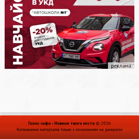
Голос-інфо - Новини твого міста
© 2016
Копіювання матеріалів тільки з посиланням на джерело