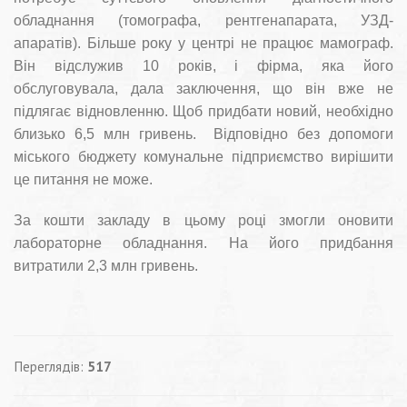
обладнання (томографа, рентгенапарата, УЗД-
апаратів). Більше року у центрі не працює мамограф.
Він відслужив 10 років, і фірма, яка його
обслуговувала, дала заключення, що він вже не
підлягає відновленню. Щоб придбати новий, необхідно
близько 6,5 млн гривень. Відповідно без допомоги
міського бюджету комунальне підприємство вирішити
це питання не може.
За кошти закладу в цьому році змогли оновити
лабораторне обладнання. На його придбання
витратили 2,3 млн гривень.
Переглядів:
517