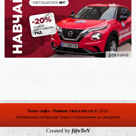
Голос-інфо - Новини твого міста
© 2016
Копіювання матеріалів тільки з посиланням на джерело
Created by
f@eToN