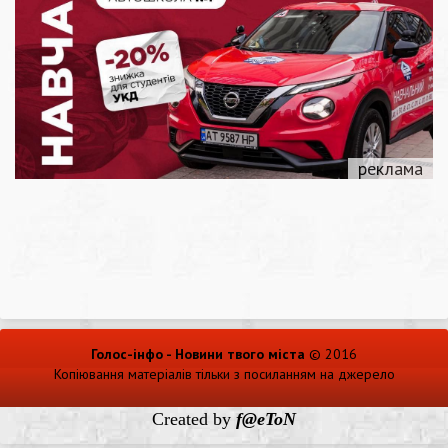
Голос-інфо - Новини твого міста
© 2016
Копіювання матеріалів тільки з посиланням на джерело
Created by
f@eToN