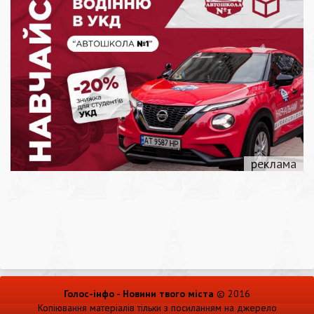
Голос-інфо - Новини твого міста
© 2016
Копіювання матеріалів тільки з посиланням на джерело