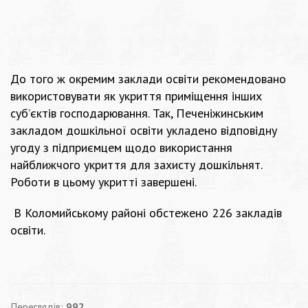
До того ж окремим заклади освіти рекомендовано
використовувати як укриття приміщення інших
суб’єктів господарювання. Так, Печеніжинським
закладом дошкільної освіти укладено відповідну
угоду з підприємцем щодо використання
найближчого укриття для захисту дошкільнят.
Роботи в цьому укритті завершені.
В Коломийському районі обстежено 226 закладів
освіти.
Переглядів:
992