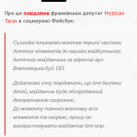
Про це
повідомив
франківськи депутат
Mstislav
Taras
в соцмережі Фейсбук:
Сьогодні починаємо монтаж першої частини
дитячих елементів до нашого майбутнього
дитячого майданчика за адресою вул.
Вовчинецька буд.185.
Додатково хочу повідомити, що для безпеки
дітей, майданчик буде обгороджений
декоративною огорожею.
До моменту повного монтажу всіх
елементів та огорожі, прошу не
використовувати майданчик для ігор.